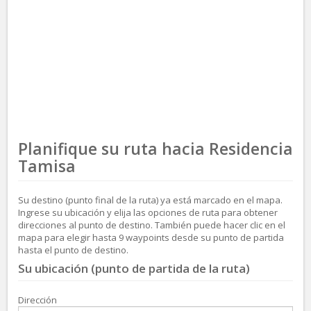
Planifique su ruta hacia Residencia
Tamisa
Su destino (punto final de la ruta) ya está marcado en el mapa.
Ingrese su ubicación y elija las opciones de ruta para obtener
direcciones al punto de destino. También puede hacer clic en el
mapa para elegir hasta 9 waypoints desde su punto de partida
hasta el punto de destino.
Su ubicación (punto de partida de la ruta)
Dirección