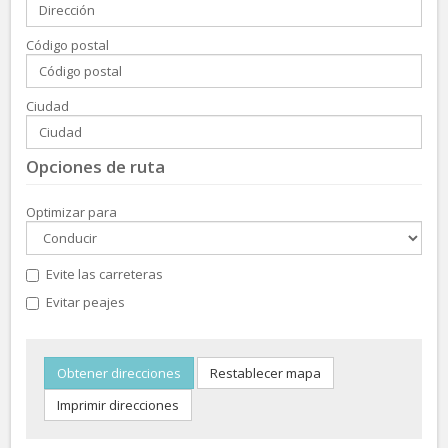
Código postal
Ciudad
Opciones de ruta
Optimizar para
Evite las carreteras
Evitar peajes