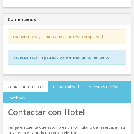
Comentarios
Todavía no hay comentarios para esta propiedad.
Necesita estar registrado para enviar un comentario.
Contactar con Hotel
Disponibilidad
Nuestras tarifas
Facebook
Contactar con Hotel
Tenga en cuenta que esto no es un formulario de reserva, en su
lugar está enviando un correo electrónico.