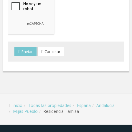
Enviar
Cancelar
Inicio
Todas las propiedades
España
Andalucia
Mijas Pueblo
Residencia Tamisa