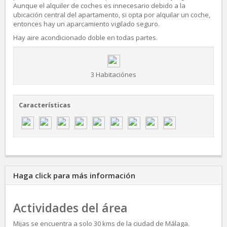
Aunque el alquiler de coches es innecesario debido a la
ubicación central del apartamento, si opta por alquilar un coche,
entonces hay un aparcamiento vigilado seguro.
Hay aire acondicionado doble en todas partes.
3 Habitaciónes
Características
Haga click para más información
Actividades del área
Mijas se encuentra a solo 30 kms de la ciudad de Málaga.