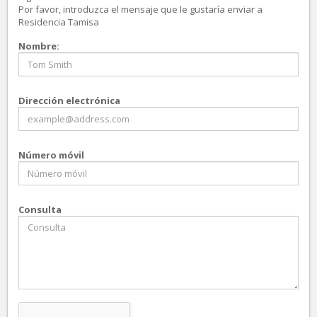
Por favor, introduzca el mensaje que le gustaría enviar a
Residencia Tamisa
Nombre:
Dirección electrónica
Número móvil
Consulta