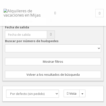
Fecha de llegada
Fecha de salida
Buscar por número de huéspedes
Mostrar filtros
Volver a los resultados de búsqueda
Vista